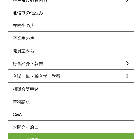
通信制の仕組み
在校生の声
卒業生の声
職員室から
行事紹介・報告
入試、転・編入学、学費
相談会等申込
資料請求
Q&A
お問合せ窓口