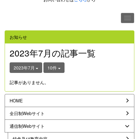
お知らせ
2023年7月の記事一覧
2023年7月
10件
記事がありません。
HOME
全日制Webサイト
通信制Webサイト
特色及び教育内容