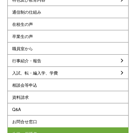
通信制の仕組み
在校生の声
卒業生の声
職員室から
行事紹介・報告
入試、転・編入学、学費
相談会等申込
資料請求
Q&A
お問合せ窓口