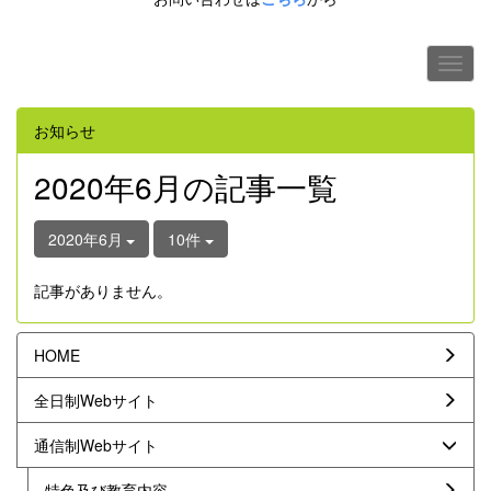
お知らせ
2020年6月の記事一覧
2020年6月
10件
記事がありません。
HOME
全日制Webサイト
通信制Webサイト
特色及び教育内容