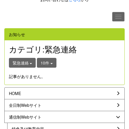
お知らせ
カテゴリ:緊急連絡
緊急連絡
10件
記事がありません。
HOME
全日制Webサイト
通信制Webサイト
特色及び教育内容