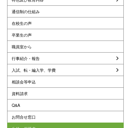
通信制の仕組み
在校生の声
卒業生の声
職員室から
行事紹介・報告
入試、転・編入学、学費
相談会等申込
資料請求
Q&A
お問合せ窓口