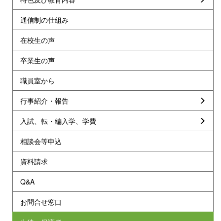
通信制の仕組み
在校生の声
卒業生の声
職員室から
行事紹介・報告
入試、転・編入学、学費
相談会等申込
資料請求
Q&A
お問合せ窓口