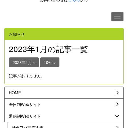
お知らせ
2023年1月の記事一覧
2023年1月
10件
記事がありません。
HOME
全日制Webサイト
通信制Webサイト
特色及び教育内容