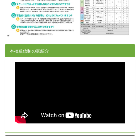
本校通信制の御紹介