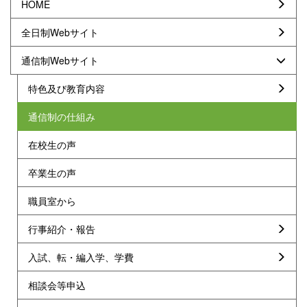
HOME
全日制Webサイト
通信制Webサイト
特色及び教育内容
通信制の仕組み
在校生の声
卒業生の声
職員室から
行事紹介・報告
入試、転・編入学、学費
相談会等申込