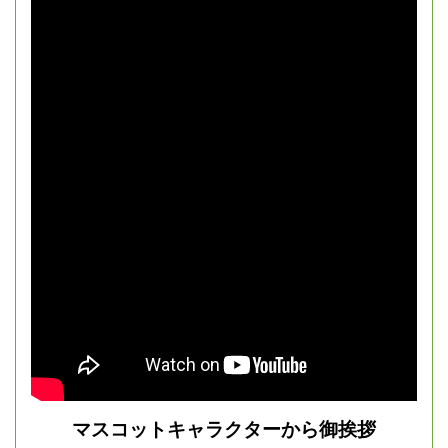
マスコットキャラクターから御挨拶