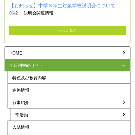
【お知らせ】中学３年生対象学校説明会について
06/21
説明会関連情報
もっと見る
HOME
全日制Webサイト
特色及び教育内容
進路情報
行事紹介
部活動
入試情報