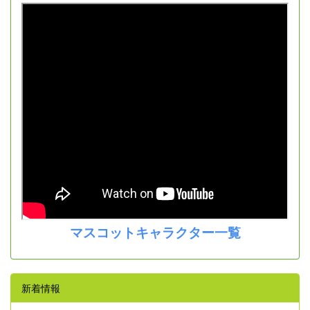
マスコットキャラクター一覧
新着情報