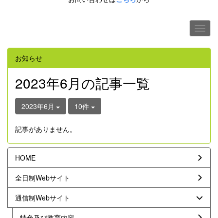
お知らせ
2023年6月の記事一覧
2023年6月
10件
記事がありません。
HOME
全日制Webサイト
通信制Webサイト
特色及び教育内容