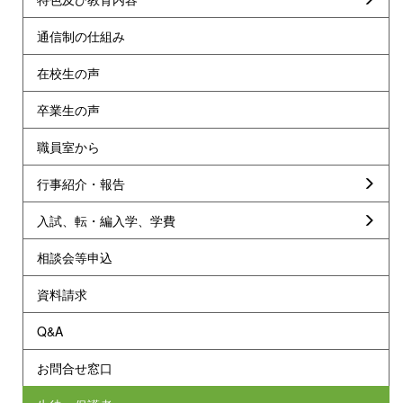
通信制の仕組み
在校生の声
卒業生の声
職員室から
行事紹介・報告
入試、転・編入学、学費
相談会等申込
資料請求
Q&A
お問合せ窓口