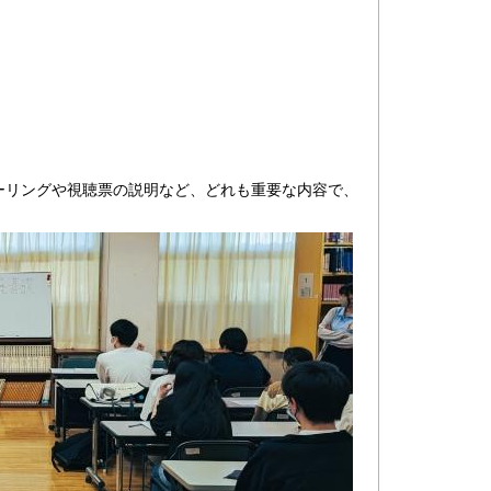
ーリングや視聴票の説明など、どれも重要な内容で、