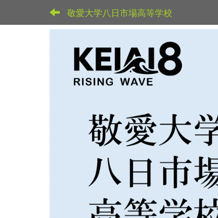
敬愛大学八日市場高等学校