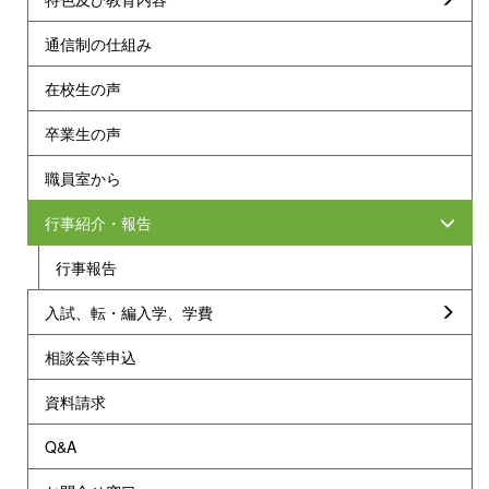
通信制の仕組み
在校生の声
卒業生の声
職員室から
行事紹介・報告
行事報告
入試、転・編入学、学費
相談会等申込
資料請求
Q&A