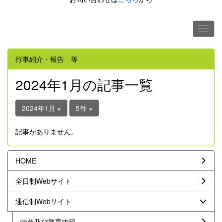
行事紹介・報告 等
2024年1月の記事一覧
2024年1月
5件
記事がありません。
HOME
全日制Webサイト
通信制Webサイト
特色及び教育内容