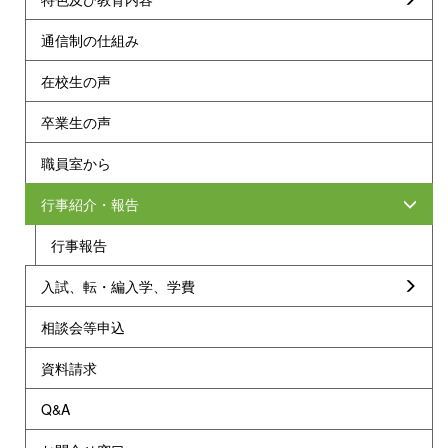
通信制の仕組み
在校生の声
卒業生の声
職員室から
行事紹介・報告
行事報告
入試、転・編入学、学費
相談会等申込
資料請求
Q&A