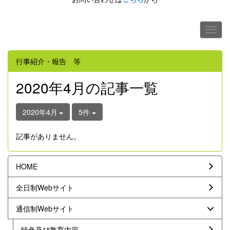
行事紹介・報告 等
2020年4月の記事一覧
2020年4月
5件
記事がありません。
HOME
全日制Webサイト
通信制Webサイト
特色及び教育内容