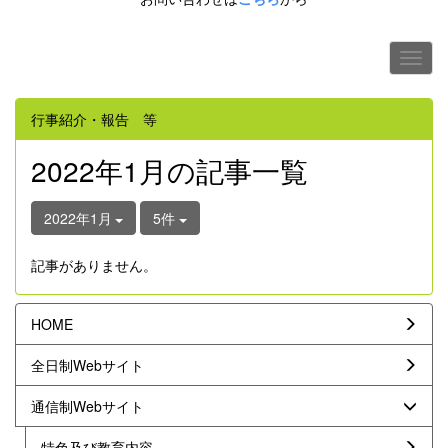
行事紹介・報告 等
2022年1月の記事一覧
2022年1月
5件
記事がありません。
HOME
全日制Webサイト
通信制Webサイト
特色及び教育内容