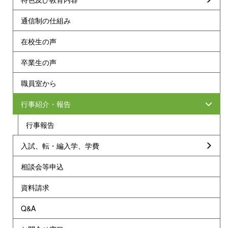
通信制の仕組み
在校生の声
卒業生の声
職員室から
行事紹介・報告
行事報告
入試、転・編入学、学費
相談会等申込
資料請求
Q&A