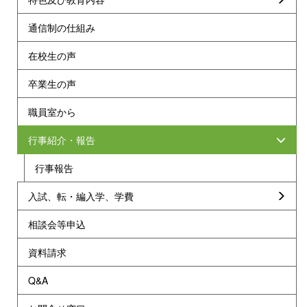
通信制の仕組み
在校生の声
卒業生の声
職員室から
行事紹介・報告
行事報告
入試、転・編入学、学費
相談会等申込
資料請求
Q&A