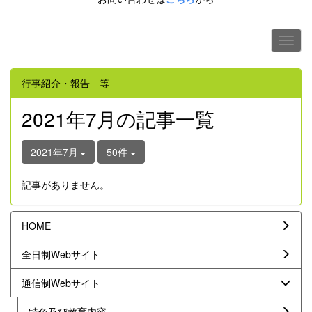
行事紹介・報告 等
2021年7月の記事一覧
2021年7月
50件
記事がありません。
HOME
全日制Webサイト
通信制Webサイト
特色及び教育内容