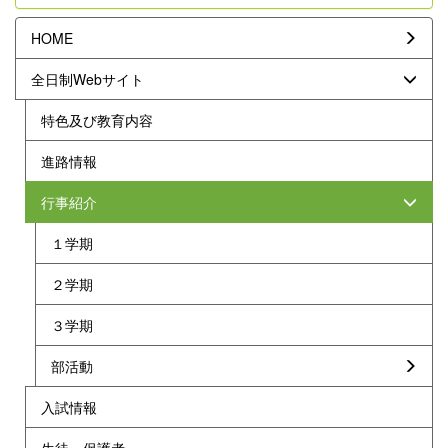
HOME
全日制Webサイト
特色及び教育内容
進路情報
行事紹介
１学期
２学期
３学期
部活動
入試情報