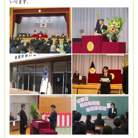
いります。