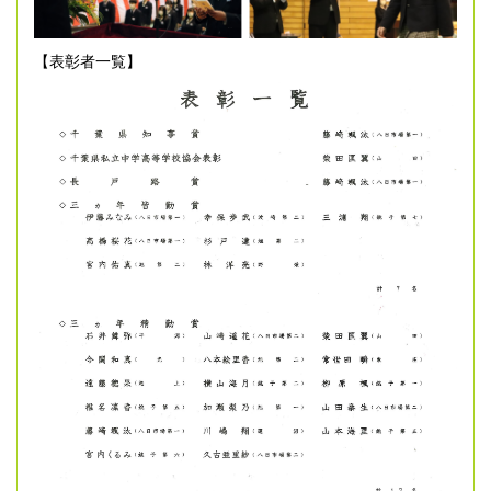
【表彰者一覧】