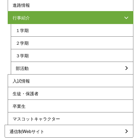
進路情報
行事紹介
１学期
２学期
３学期
部活動
入試情報
生徒・保護者
卒業生
マスコットキャラクター
通信制Webサイト