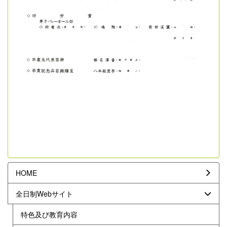
HOME
全日制Webサイト
特色及び教育内容