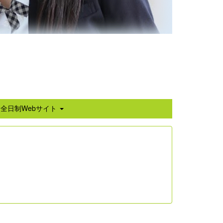
全日制Webサイト