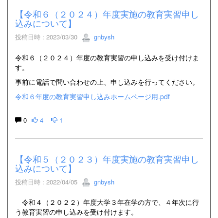
【令和６（２０２４）年度実施の教育実習申し
込みについて】
投稿日時 : 2023/03/30
gnbysh
令和６（２０２４）年度の教育実習の申し込みを受け付けま
す。
事前に電話で問い合わせの上、申し込みを行ってください。
令和６年度の教育実習申し込みホームページ用.pdf
0
4
1
【令和５（２０２３）年度実施の教育実習申し
込みについて】
投稿日時 : 2022/04/05
gnbysh
令和４（２０２２）年度大学３年在学の方で、４年次に行
う教育実習の申し込みを受け付けます。