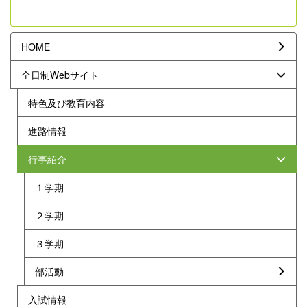
HOME
全日制Webサイト
特色及び教育内容
進路情報
行事紹介
１学期
２学期
３学期
部活動
入試情報