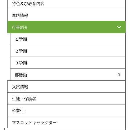
特色及び教育内容
進路情報
行事紹介
１学期
２学期
３学期
部活動
入試情報
生徒・保護者
卒業生
マスコットキャラクター