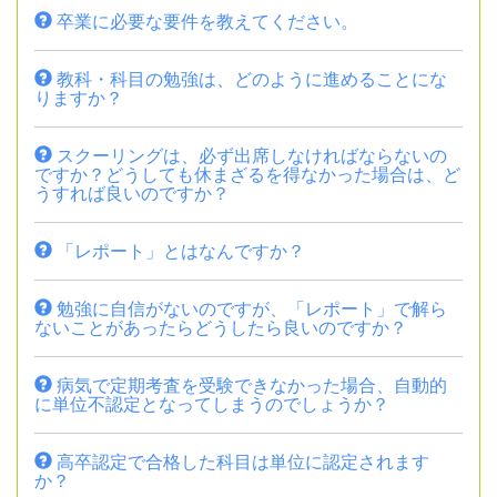
卒業に必要な要件を教えてください。
教科・科目の勉強は、どのように進めることにな
りますか？
スクーリングは、必ず出席しなければならないの
ですか？どうしても休まざるを得なかった場合は、ど
うすれば良いのですか？
「レポート」とはなんですか？
勉強に自信がないのですが、「レポート」で解ら
ないことがあったらどうしたら良いのですか？
病気で定期考査を受験できなかった場合、自動的
に単位不認定となってしまうのでしょうか？
高卒認定で合格した科目は単位に認定されます
か？