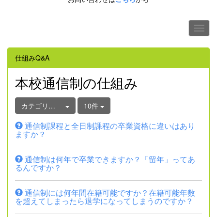
仕組みQ&A
本校通信制の仕組み
カテゴリ選択
10件
通信制課程と全日制課程の卒業資格に違いはあり
ますか？
通信制は何年で卒業できますか？「留年」ってあ
るんですか？
通信制には何年間在籍可能ですか？在籍可能年数
を超えてしまったら退学になってしまうのですか？