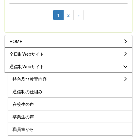
1
2
»
HOME
全日制Webサイト
通信制Webサイト
特色及び教育内容
通信制の仕組み
在校生の声
卒業生の声
職員室から