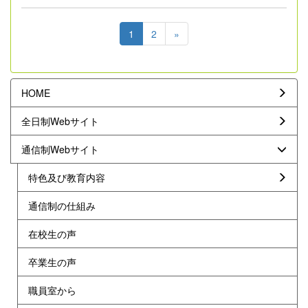
1
2
»
HOME
全日制Webサイト
通信制Webサイト
特色及び教育内容
通信制の仕組み
在校生の声
卒業生の声
職員室から