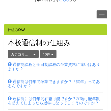
仕組みQ&A
本校通信制の仕組み
カテゴリ選択
10件
通信制課程と全日制課程の卒業資格に違いはあり
ますか？
通信制は何年で卒業できますか？「留年」ってあ
るんですか？
通信制には何年間在籍可能ですか？在籍可能年数
を超えてしまったら退学になってしまうのですか？