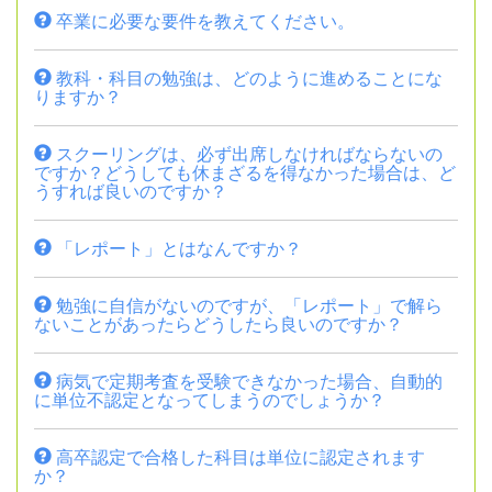
卒業に必要な要件を教えてください。
教科・科目の勉強は、どのように進めることにな
りますか？
スクーリングは、必ず出席しなければならないの
ですか？どうしても休まざるを得なかった場合は、ど
うすれば良いのですか？
「レポート」とはなんですか？
勉強に自信がないのですが、「レポート」で解ら
ないことがあったらどうしたら良いのですか？
病気で定期考査を受験できなかった場合、自動的
に単位不認定となってしまうのでしょうか？
高卒認定で合格した科目は単位に認定されます
か？