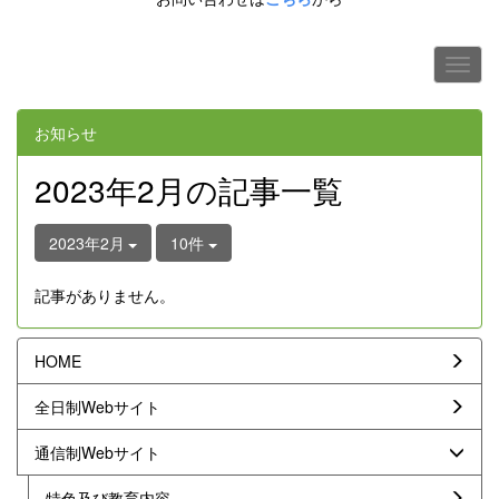
お知らせ
2023年2月の記事一覧
2023年2月
10件
記事がありません。
HOME
全日制Webサイト
通信制Webサイト
特色及び教育内容