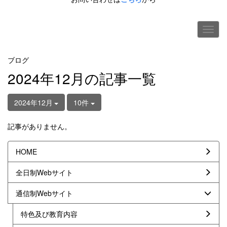
ブログ
2024年12月の記事一覧
2024年12月
10件
記事がありません。
HOME
全日制Webサイト
通信制Webサイト
特色及び教育内容