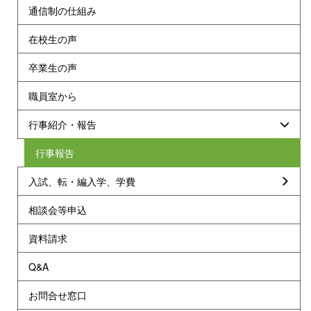
通信制の仕組み
在校生の声
卒業生の声
職員室から
行事紹介・報告
行事報告
入試、転・編入学、学費
相談会等申込
資料請求
Q&A
お問合せ窓口