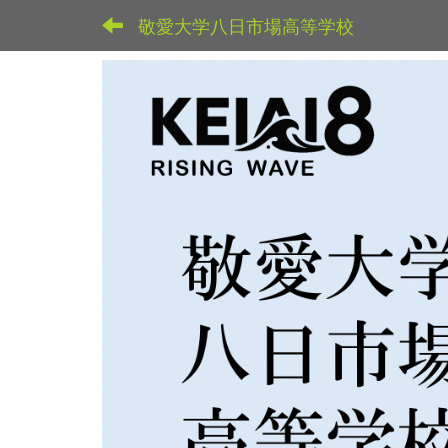
敬愛大学八日市場高等学校