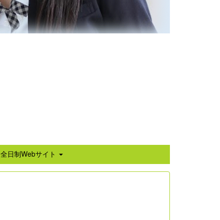
全日制Webサイト