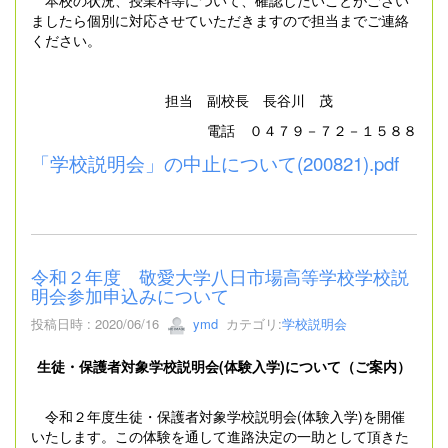
ましたら個別に対応させていただきますので担当までご連絡
ください。
担当 副校長 長谷川 茂
電話 ０４７９－７２－１５８８
「学校説明会」の中止について(200821).pdf
令和２年度 敬愛大学八日市場高等学校学校説
明会参加申込みについて
投稿日時 : 2020/06/16
ymd
カテゴリ:
学校説明会
生徒・保護者対象学校説明会(体験入学)について（ご案内）
令和２年度生徒・保護者対象学校説明会(体験入学)を開催
いたします。この体験を通して進路決定の一助として頂きた