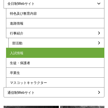
全日制Webサイト
特色及び教育内容
進路情報
行事紹介
部活動
入試情報
生徒・保護者
卒業生
マスコットキャラクター
通信制Webサイト