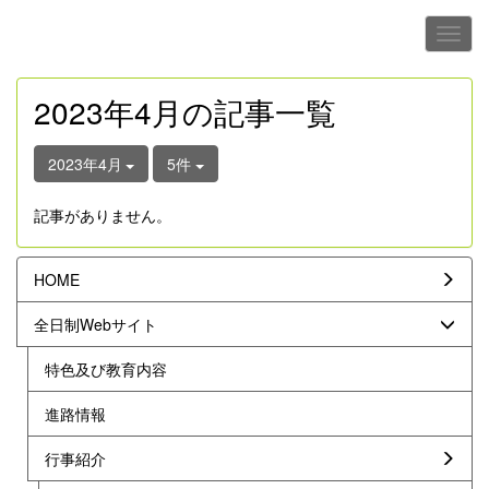
2023年4月の記事一覧
2023年4月
5件
記事がありません。
HOME
全日制Webサイト
特色及び教育内容
進路情報
行事紹介