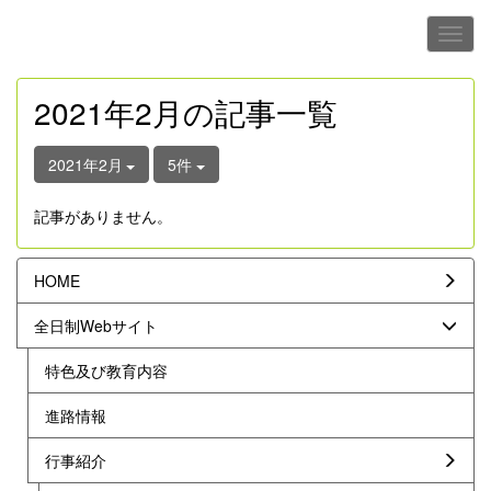
2021年2月の記事一覧
2021年2月
5件
記事がありません。
HOME
全日制Webサイト
特色及び教育内容
進路情報
行事紹介