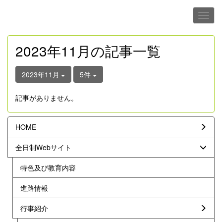
2023年11月の記事一覧
2023年11月
5件
記事がありません。
HOME
全日制Webサイト
特色及び教育内容
進路情報
行事紹介