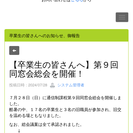
卒業生の皆さんへのお知らせ、御報告
【卒業生の皆さんへ】第９回
同窓会総会を開催！
投稿日時 : 2024/07/28
システム管理者
７月２８日（日）に通信制課程第９回同窓会総会を開催しま
した。
酷暑の中、１７名の卒業生と３名の旧職員が参加され、旧交
を温める場ともなりました。
なお、総会議案は全て承認されました。
↓