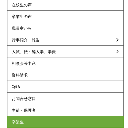
在校生の声
卒業生の声
職員室から
行事紹介・報告
入試、転・編入学、学費
相談会等申込
資料請求
Q&A
お問合せ窓口
生徒・保護者
卒業生