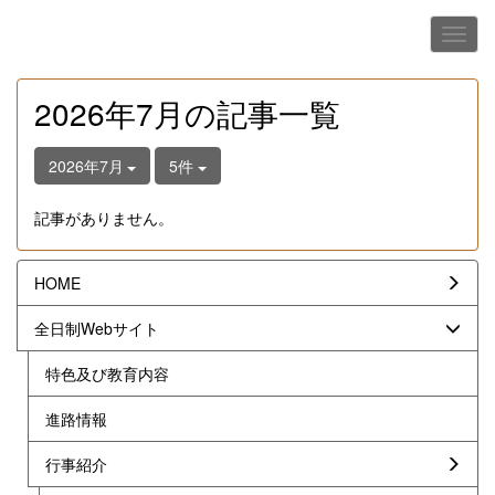
2026年7月の記事一覧
2026年7月
5件
記事がありません。
HOME
全日制Webサイト
特色及び教育内容
進路情報
行事紹介