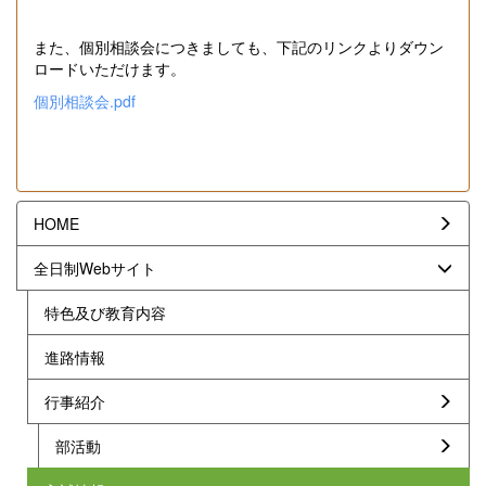
また、個別相談会につきましても、下記のリンクよりダウン
ロードいただけます。
個別相談会.pdf
HOME
全日制Webサイト
特色及び教育内容
進路情報
行事紹介
部活動