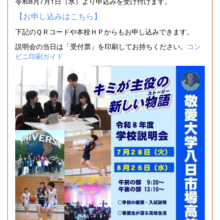
令和8月7月1日（水）より申込みを受け付けます。
【お申し込みはこちら】
下記のＱＲコードや本校ＨＰからもお申し込みできます。
説明会の当日は「受付票」を印刷してお持ちください。
コン
ビニ印刷ガイド