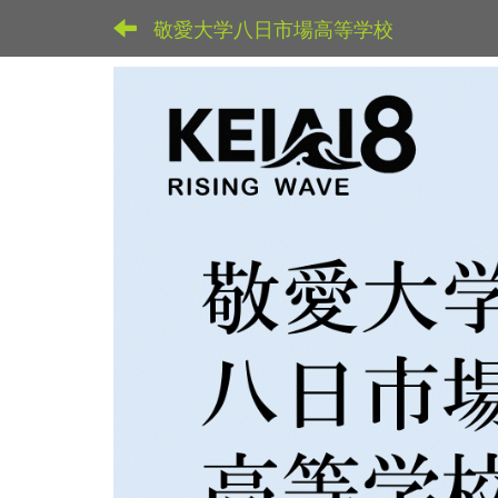
敬愛大学八日市場高等学校