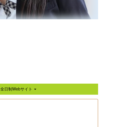
全日制Webサイト