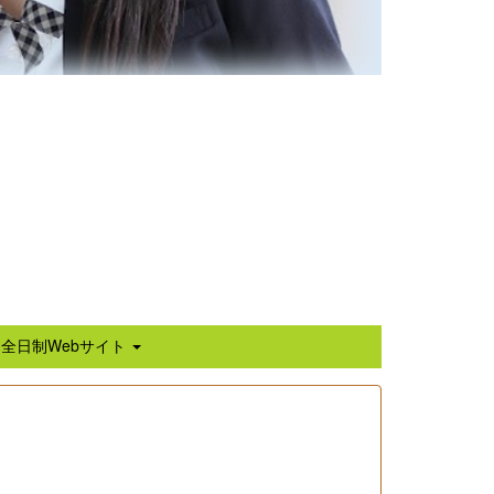
全日制Webサイト