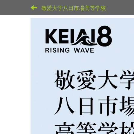
敬愛大学八日市場高等学校