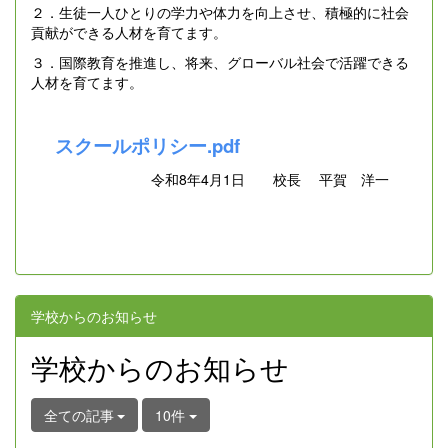
２．生徒一人ひとりの学力や体力を向上させ、積極的に社会
貢献ができる人材を育てます。
３．国際教育を推進し、将来、グローバル社会で活躍できる
人材を育てます。
スクールポリシー.pdf
令和8年4月1日 校長 平賀 洋一
学校からのお知らせ
学校からのお知らせ
全ての記事
10件