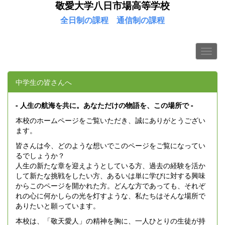
敬愛大学八日市場高等学校
全日制の課程
通信制の課程
中学生の皆さんへ
- 人生の航海を共に。あなただけの物語を、この場所で -
本校のホームページをご覧いただき、誠にありがとうござい
ます。
皆さんは今、どのような想いでこのページをご覧になってい
るでしょうか？
人生の新たな章を迎えようとしている方、過去の経験を活か
して新たな挑戦をしたい方、あるいは単に学びに対する興味
からこのページを開かれた方。どんな方であっても、それぞ
れの心に何かしらの光を灯すような、私たちはそんな場所で
ありたいと願っています。
本校は、「敬天愛人」の精神を胸に、一人ひとりの生徒が持