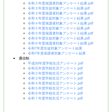
令和２年度保護者対象アンケート結果.pdf
令和３年度生徒対象アンケート結果.pdf
令和３年度保護者対象アンケート結果.pdf
令和４年度生徒対象アンケート結果.pdf
令和４年度保護者対象アンケート結果.pdf
令和５年度生徒対象アンケート結果.pdf
令和５年度保護者対象アンケート結果.pdf
令和６年度生徒対象アンケート結果.pdf
令和６年度保護者対象アンケート結果.pdf
令和7年度生徒対象アンケート結果
令和7年度保護者対象アンケート結果
通信制
平成30年度学校生活アンケート.pdf
令和元年度学校生活アンケート.pdf
令和２年度学校生活アンケート.pdf
令和３年度学校生活アンケート.pdf
令和４年度学校生活アンケート.pdf
令和５年度学校生活アンケート.pdf
令和６年度学校生活アンケート.pdf
令和７年度学校生活アンケート.pdf