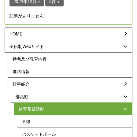
2022年12月
5件
記事がありません。
HOME
全日制Webサイト
特色及び教育内容
進路情報
行事紹介
部活動
体育系部活動
卓球
バスケットボール