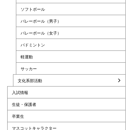
ソフトボール
バレーボール（男子）
バレーボール（女子）
バドミントン
軽運動
サッカー
文化系部活動
入試情報
生徒・保護者
卒業生
マスコットキャラクター