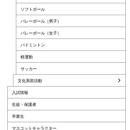
ソフトボール
バレーボール（男子）
バレーボール（女子）
バドミントン
軽運動
サッカー
文化系部活動
入試情報
生徒・保護者
卒業生
マスコットキャラクター