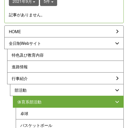
2021年9月
5件
記事がありません。
HOME
全日制Webサイト
特色及び教育内容
進路情報
行事紹介
部活動
体育系部活動
卓球
バスケットボール