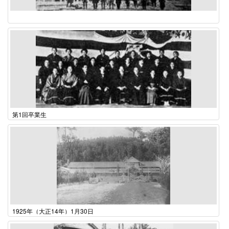
第1回卒業生
1925年（大正14年）1月30日