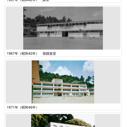
1967年（昭和42年） 視聴覚室
1971年（昭和46年）