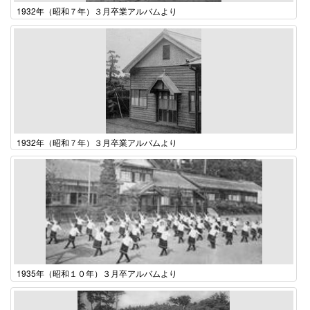
1932年（昭和７年）３月卒業アルバムより
1932年（昭和７年）３月卒業アルバムより
1935年（昭和１０年）３月卒アルバムより