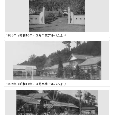
1935年（昭和10年）３月卒業アルバムより
1936年（昭和11年）３月卒業アルバムより