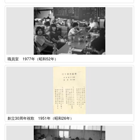
職員室 1977年（昭和52年）
創立30周年祝歌 1951年（昭和26年）