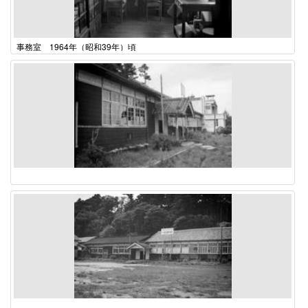
事務室 1964年（昭和39年）頃