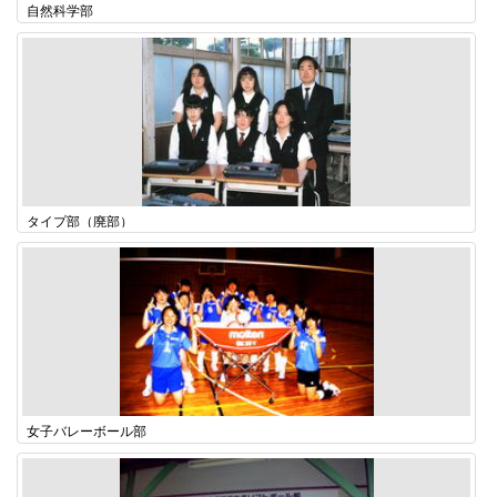
自然科学部
タイプ部（廃部）
女子バレーボール部