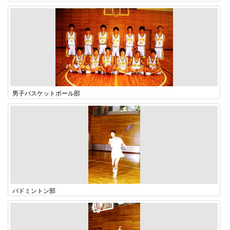
男子バスケットボール部
バドミントン部