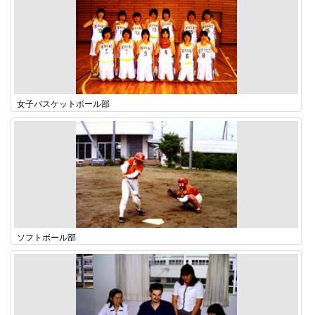
女子バスケットボール部
ソフトボール部