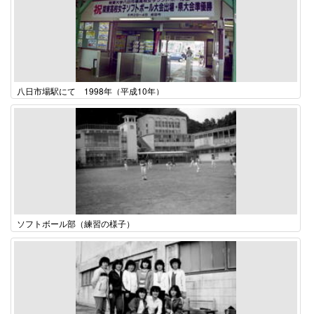
八日市場駅にて 1998年（平成10年）
ソフトボール部（練習の様子）