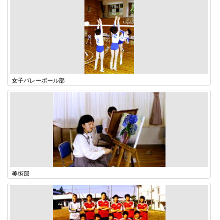
女子バレーボール部
美術部