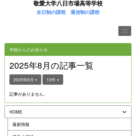
敬愛大学八日市場高等学校
全日制の課程
通信制の課程
学校からのお知らせ
2025年8月の記事一覧
2025年8月
10件
記事がありません。
HOME
最新情報