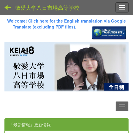
敬愛大学八日市場高等学校
Toggl
Welcome! Click here for the English translation via Google
Translate (excluding PDF files).
「最新情報」更新情報