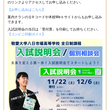
のリンクよりアクセスしてお申し込みください。
【お申し込みはこちら】
案内チラシのＱＲコードや本校Weｂサイトからもお申し込み
できます。
入試説明会の当日は「受付票」を印刷してお持ちください。
【コンビニ印刷ガイド】