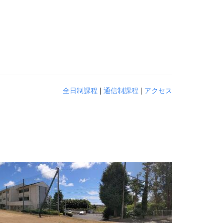
全日制課程
|
通信制課程
|
アクセス