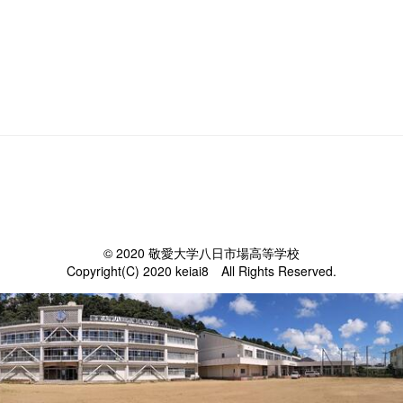
© 2020 敬愛大学八日市場高等学校
Copyright(C) 2020 keiai8 All Rights Reserved.