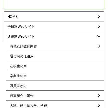
HOME
全日制Webサイト
通信制Webサイト
特色及び教育内容
通信制の仕組み
在校生の声
卒業生の声
職員室から
行事紹介・報告
入試、転・編入学、学費